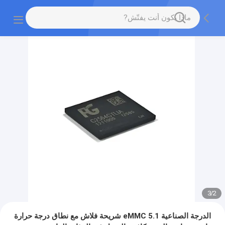
3
/
2
الدرجة الصناعية eMMC 5.1 شريحة فلاش مع نطاق درجة حرارة